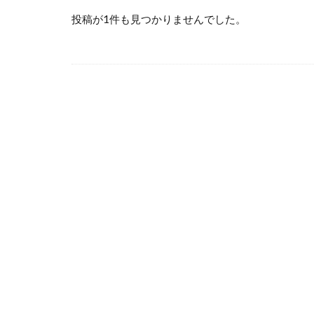
投稿が1件も見つかりませんでした。