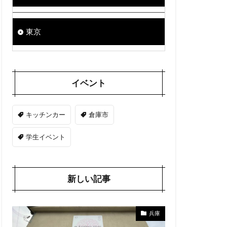
東京
イベント
キッチンカー
倉庫市
学生イベント
新しい記事
兵庫