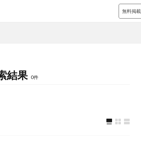
無料掲載
索結果
0件